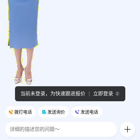
当前未登录，为快速跟进报价
立即登录
拨打电话
发送询价
发送电话