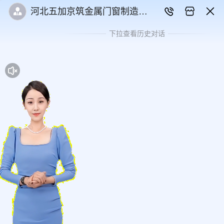
河北五加京筑金属门窗制造有
限公司
下拉查看历史对话