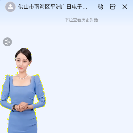
佛山市南海区平洲广日电子机
械有限公司
下拉查看历史对话