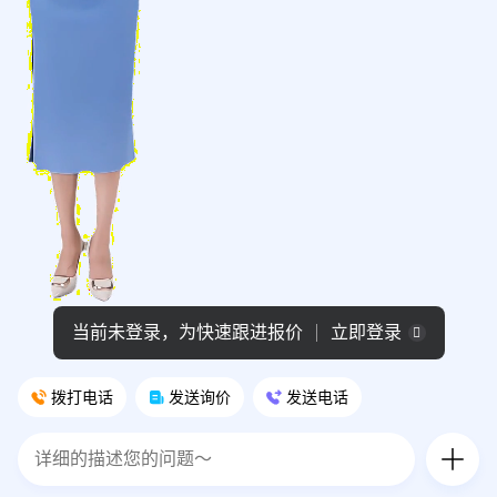
拨打电话
发送询价
发送电话