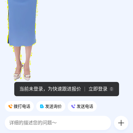
当前未登录，为快速跟进报价
立即登录
拨打电话
发送询价
发送电话