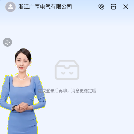
浙江广亨电气有限公司
建议登录后再聊，消息更稳定哦