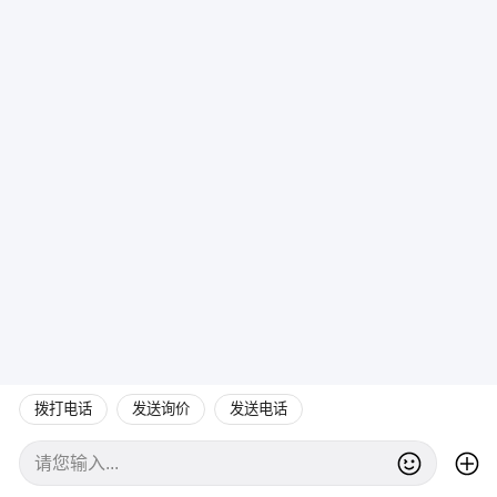
拨打电话
发送询价
发送电话