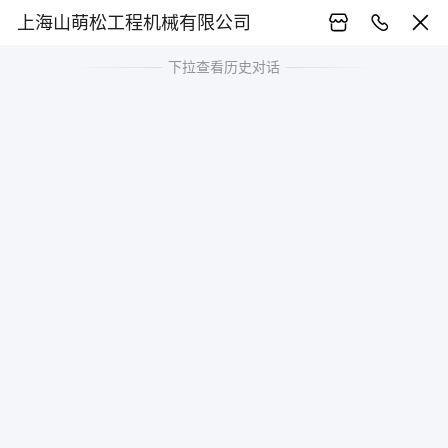
上海山萌松工程机械有限公司
下拉查看历史对话