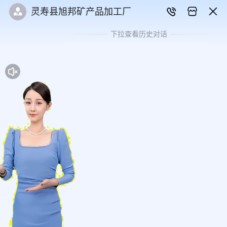
灵寿县旭邦矿产品加工厂
下拉查看历史对话