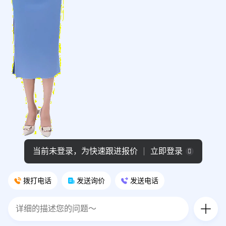
当前未登录，为快速跟进报价
立即登录
拨打电话
发送询价
发送电话