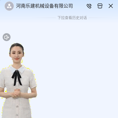
河南乐建机械设备有限公司
下拉查看历史对话