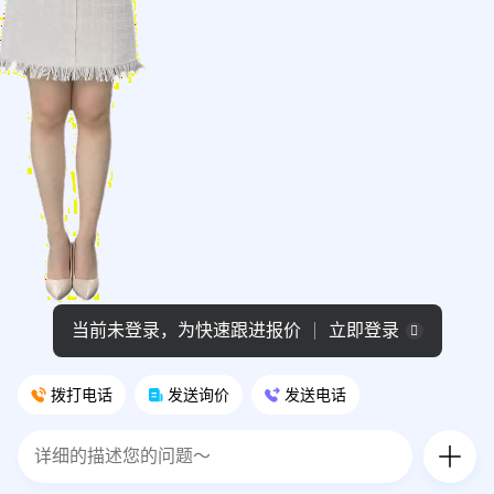
当前未登录，为快速跟进报价
立即登录
拨打电话
发送询价
发送电话