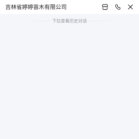
吉林省婷婷苗木有限公司
下拉查看历史对话