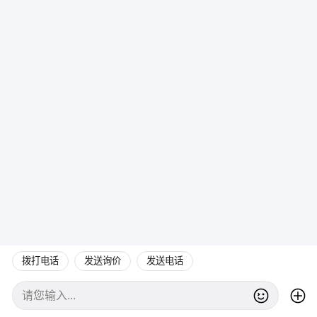
拨打电话
发送询价
发送电话