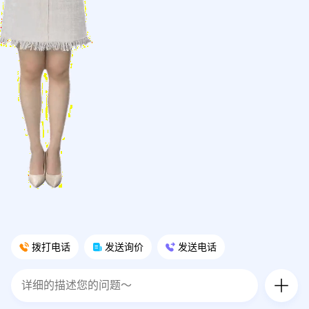
拨打电话
发送询价
发送电话