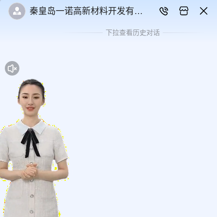
秦皇岛一诺高新材料开发有限
公司
下拉查看历史对话