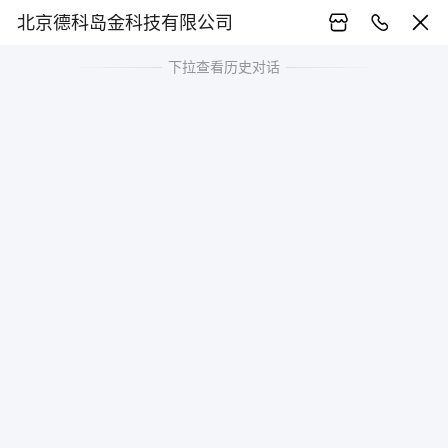
北京德科岛金科技有限公司
下拉查看历史对话