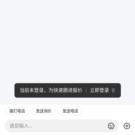
当前未登录，为快速跟进报价
立即登录
拨打电话
发送询价
发送电话