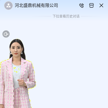
河北盛鼎机械有限公司
下拉查看历史对话