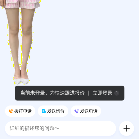
当前未登录，为快速跟进报价
立即登录
拨打电话
发送询价
发送电话