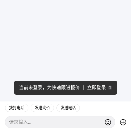
当前未登录，为快速跟进报价
立即登录
拨打电话
发送询价
发送电话