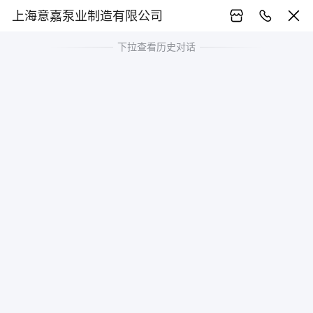
上海意嘉泵业制造有限公司
下拉查看历史对话