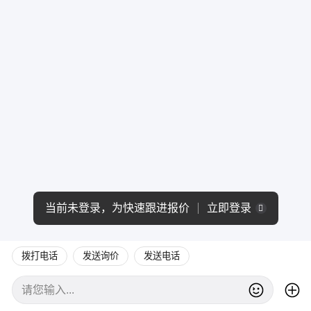
当前未登录，为快速跟进报价
立即登录
拨打电话
发送询价
发送电话