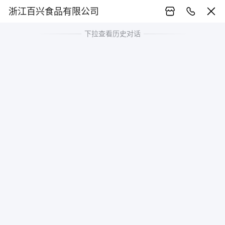
浙江百兴食品有限公司
下拉查看历史对话