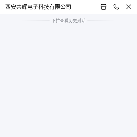
西安共辉电子科技有限公司
下拉查看历史对话