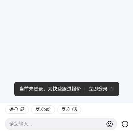
当前未登录，为快速跟进报价
立即登录
拨打电话
发送询价
发送电话