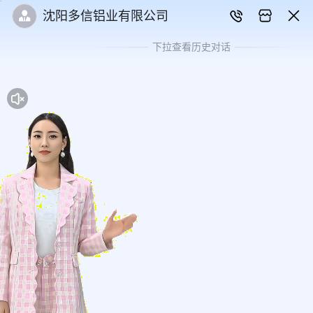
沈阳多信铝业有限公司
下拉查看历史对话