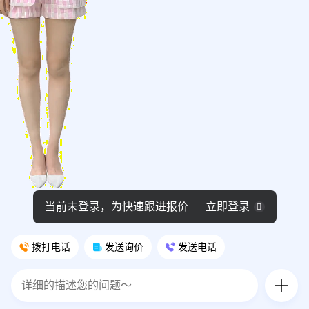
当前未登录，为快速跟进报价
立即登录
拨打电话
发送询价
发送电话