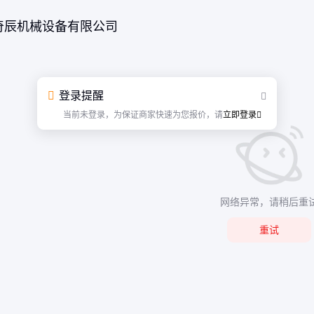
奇辰机械设备有限公司
登录提醒
当前未登录，为保证商家快速为您报价，请
立即登录
网络异常，请稍后重
重试