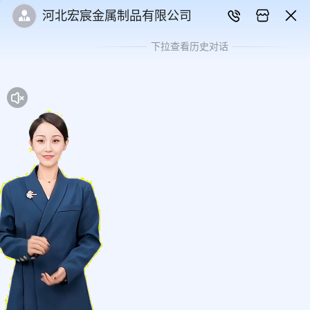
河北宏宸金属制品有限公司
下拉查看历史对话