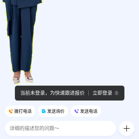
当前未登录，为快速跟进报价
立即登录
拨打电话
发送询价
发送电话