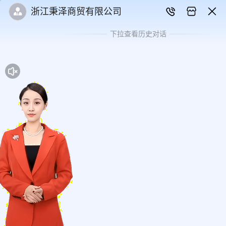
浙江秉泽商贸有限公司
下拉查看历史对话