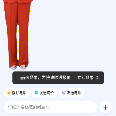
当前未登录，为快速跟进报价
立即登录
拨打电话
发送询价
发送电话