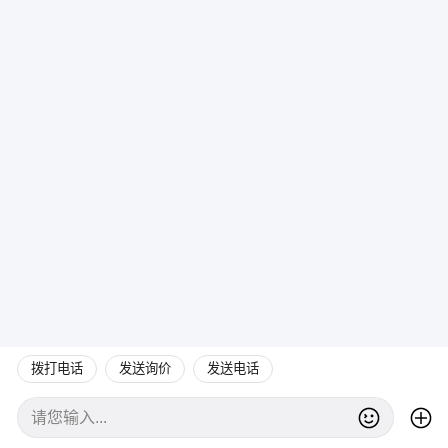
拨打电话
发送询价
发送电话