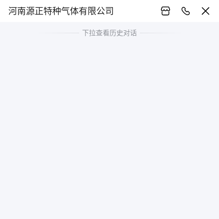
河南源正特种气体有限公司
下拉查看历史对话