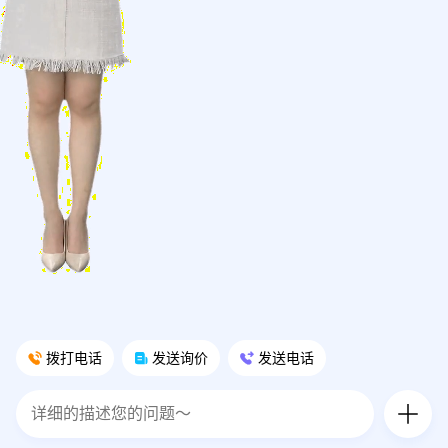
拨打电话
发送询价
发送电话