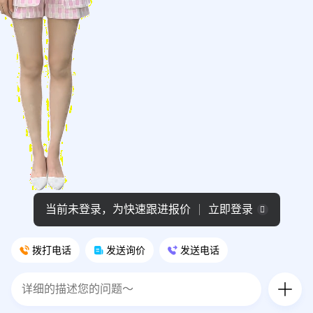
当前未登录，为快速跟进报价
立即登录
拨打电话
发送询价
发送电话