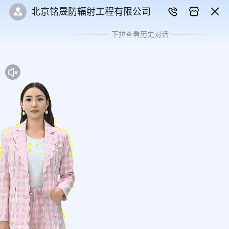
北京铭晟防辐射工程有限公司
下拉查看历史对话