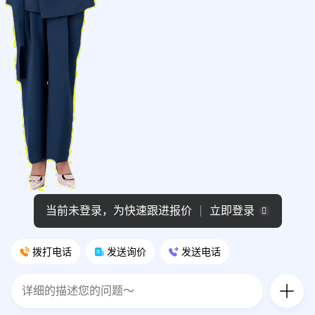
当前未登录，为快速跟进报价
立即登录
拨打电话
发送询价
发送电话