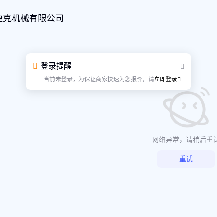
捷克机械有限公司
登录提醒
当前未登录，为保证商家快速为您报价，请
立即登录
网络异常，请稍后重
重试