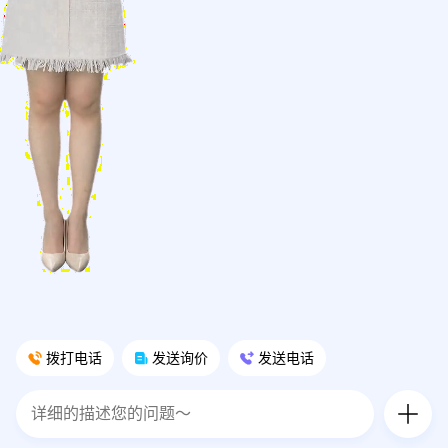
拨打电话
发送询价
发送电话