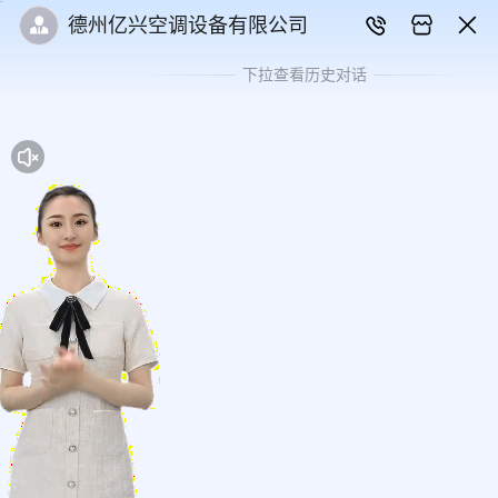
德州亿兴空调设备有限公司
下拉查看历史对话