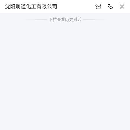
沈阳炯道化工有限公司
下拉查看历史对话