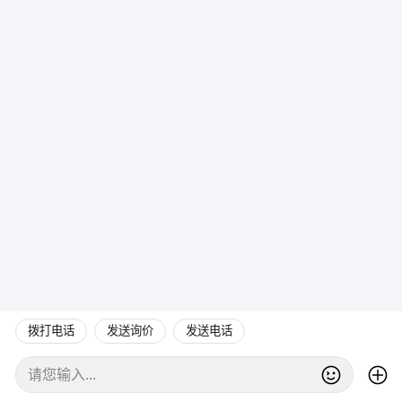
拨打电话
发送询价
发送电话