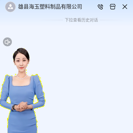
雄县海玉塑料制品有限公司
下拉查看历史对话