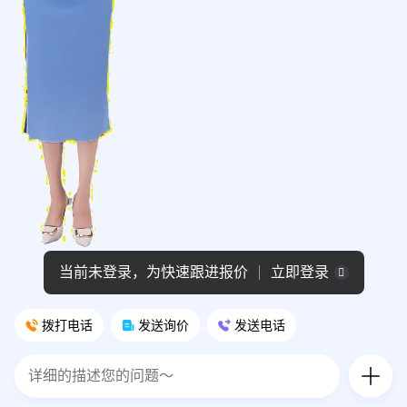
当前未登录，为快速跟进报价
立即登录
拨打电话
发送询价
发送电话