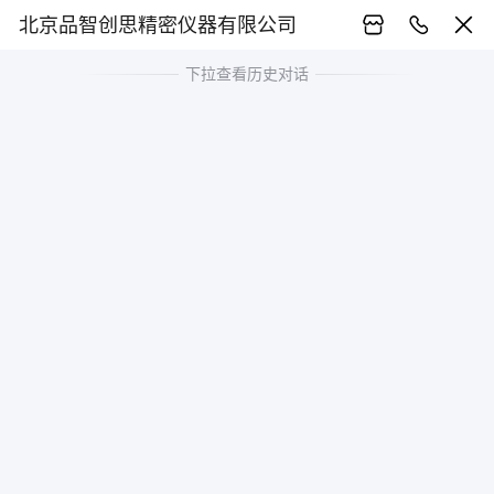
北京品智创思精密仪器有限公司
下拉查看历史对话