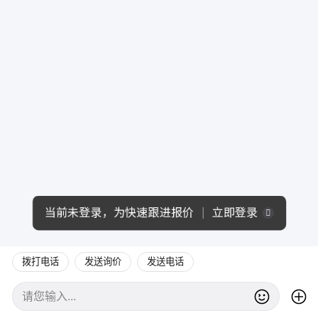
当前未登录，为快速跟进报价
立即登录
拨打电话
发送询价
发送电话