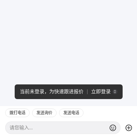
当前未登录，为快速跟进报价
立即登录
拨打电话
发送询价
发送电话