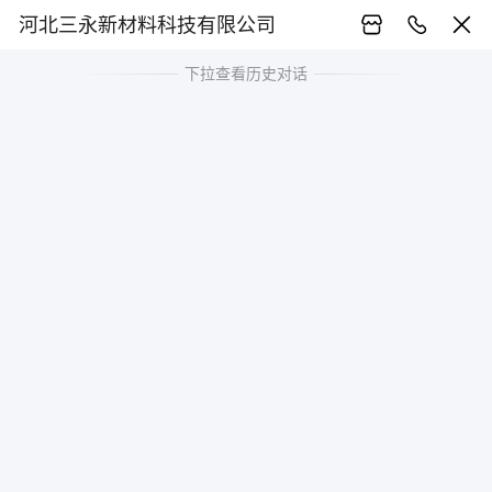
河北三永新材料科技有限公司
下拉查看历史对话