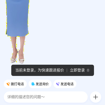
当前未登录，为快速跟进报价
立即登录
拨打电话
发送询价
发送电话