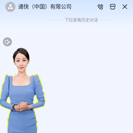
通快（中国）有限公司
下拉查看历史对话