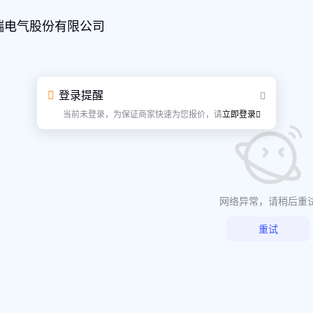
瑞电气股份有限公司
登录提醒
当前未登录，为保证商家快速为您报价，请
立即登录
网络异常，请稍后重
重试