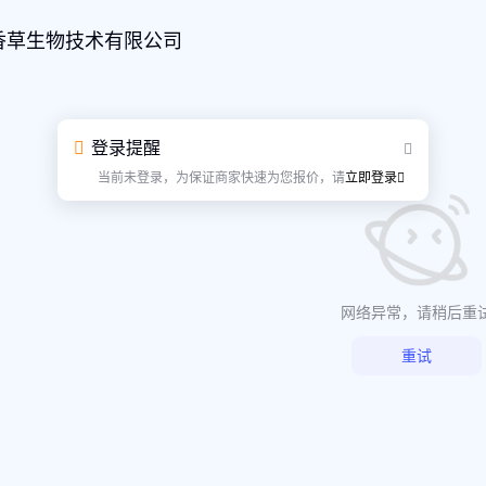
香草生物技术有限公司
登录提醒
当前未登录，为保证商家快速为您报价，请
立即登录
网络异常，请稍后重
重试