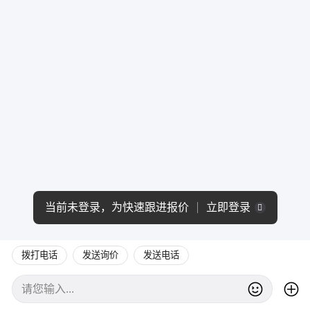
当前未登录，为快速跟进报价
立即登录
拨打电话
发送询价
发送电话