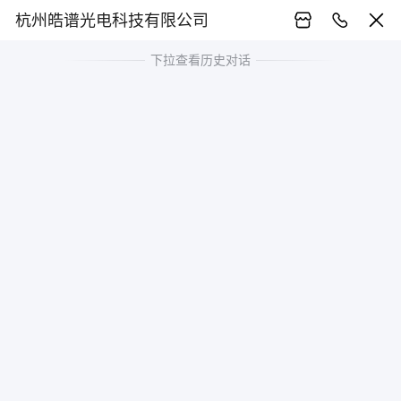
杭州皓谱光电科技有限公司
下拉查看历史对话