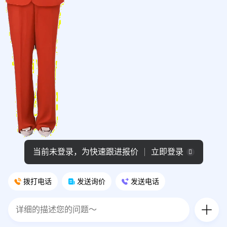
当前未登录，为快速跟进报价
立即登录
拨打电话
发送询价
发送电话