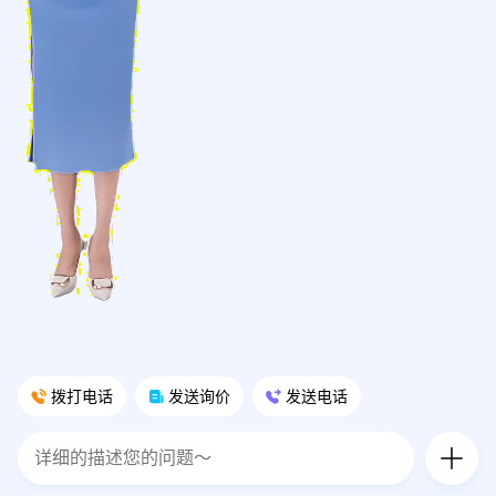
拨打电话
发送询价
发送电话