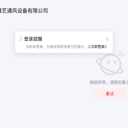
诚艺通风设备有限公司
登录提醒
当前未登录，为保证商家快速为您报价，请
立即登录
网络异常，请稍后重
重试