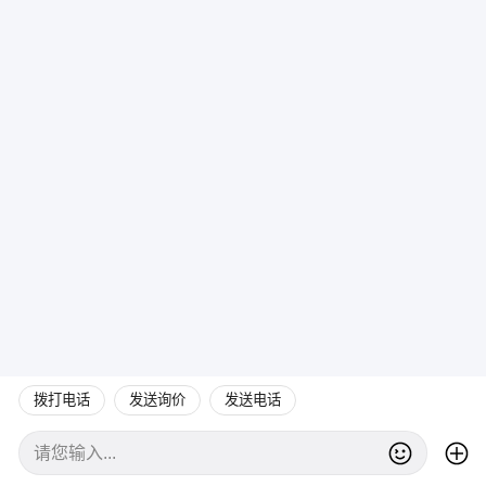
拨打电话
发送询价
发送电话