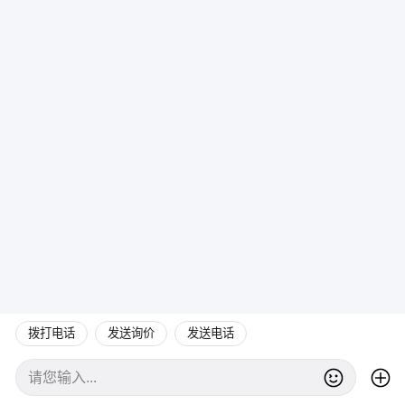
拨打电话
发送询价
发送电话