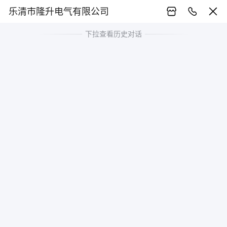
乐清市隆升电气有限公司
下拉查看历史对话