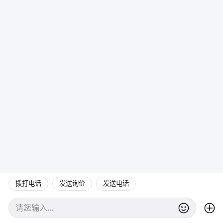
拨打电话
发送询价
发送电话