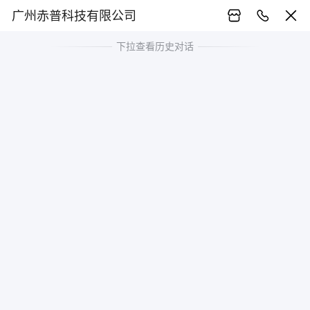
广州赤普科技有限公司
下拉查看历史对话