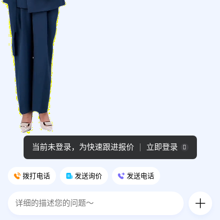
当前未登录，为快速跟进报价
立即登录
拨打电话
发送询价
发送电话