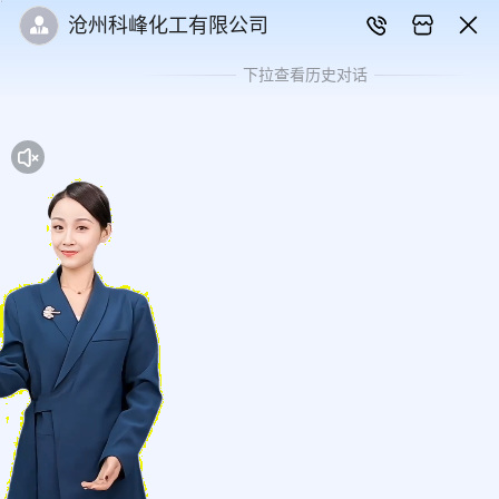
沧州科峰化工有限公司
下拉查看历史对话