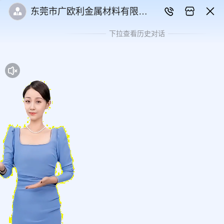
东莞市广欧利金属材料有限公
司
下拉查看历史对话