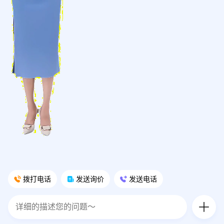
拨打电话
发送询价
发送电话