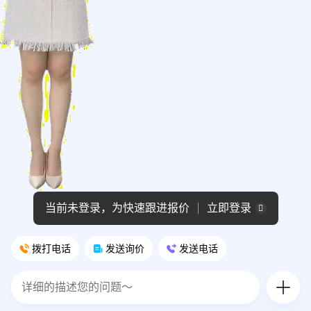
当前未登录，为快速跟进报价
立即登录
拨打电话
发送询价
发送电话