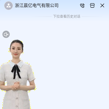
浙江晨亿电气有限公司
下拉查看历史对话