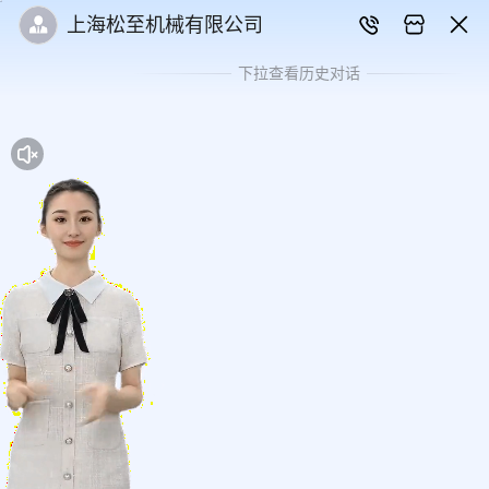
上海松至机械有限公司
下拉查看历史对话