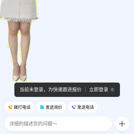
当前未登录，为快速跟进报价
立即登录
拨打电话
发送询价
发送电话