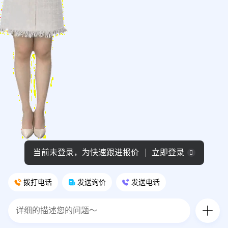
当前未登录，为快速跟进报价
立即登录
拨打电话
发送询价
发送电话