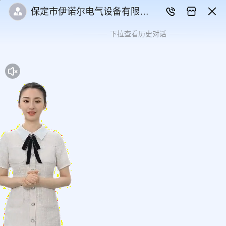
保定市伊诺尔电气设备有限公
司
下拉查看历史对话