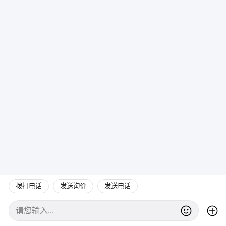
拨打电话
发送询价
发送电话