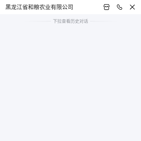
黑龙江省和粮农业有限公司
下拉查看历史对话