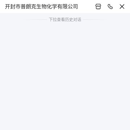
开封市普朗克生物化学有限公司
下拉查看历史对话