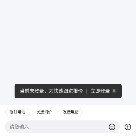
当前未登录，为快速跟进报价
立即登录
拨打电话
发送询价
发送电话