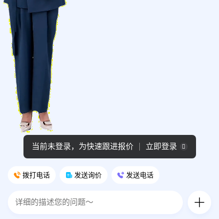
当前未登录，为快速跟进报价
立即登录
拨打电话
发送询价
发送电话