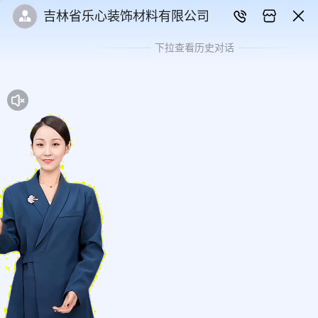
吉林省乐心装饰材料有限公司
下拉查看历史对话