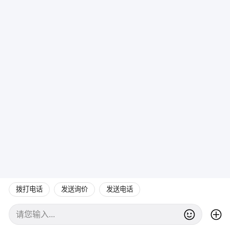
拨打电话
发送询价
发送电话