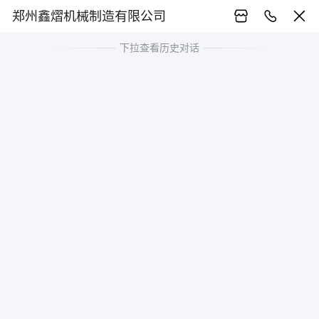
郑州鑫熠机械制造有限公司
下拉查看历史对话