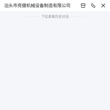
泊头市亮健机械设备制造有限公司
下拉查看历史对话