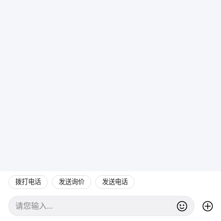
拨打电话
发送询价
发送电话