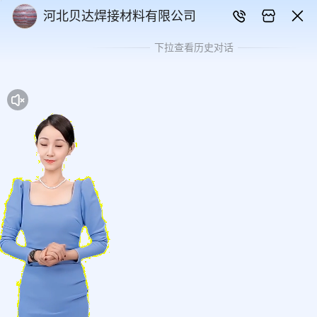
河北贝达焊接材料有限公司
下拉查看历史对话