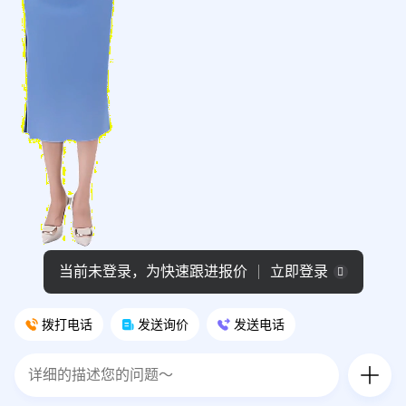
当前未登录，为快速跟进报价
立即登录
拨打电话
发送询价
发送电话