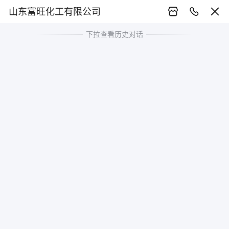
山东富旺化工有限公司
下拉查看历史对话