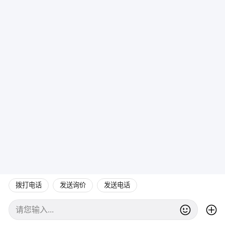
拨打电话
发送询价
发送电话