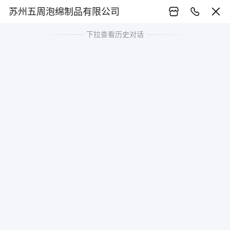
苏州五周泡绵制品有限公司
下拉查看历史对话